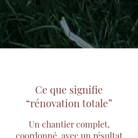
Ce que signifie
“rénovation totale”
Un chantier complet,
coordonné, avec un résultat