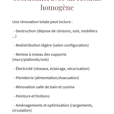
homogène
Une rénovation totale peut inclure :
- Destruction (dépose de cloisons, sols, mobiliers
...)
- Redistribution légère (selon configuration)
- Remise à niveau des supports
(murs/plafonds/sols)
- Électricité (réseaux, éclairage, sécurisation)
- Plomberie (alimentation/évacuation)
- Rénovation salle de bain et cuisine
- Peinture et finitions
- Aménagements et optimisation (rangements,
circulation)